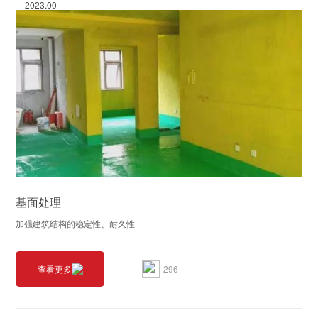
2023.00
基面处理
加强建筑结构的稳定性、耐久性
296
查看更多