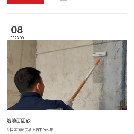
08
2023.00
墙地面固砂
加固基面硬度承上启下的作用