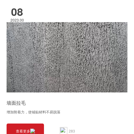
08
2023.00
墙面拉毛
增加附着力，使铺贴材料不易脱落
283
查看更多