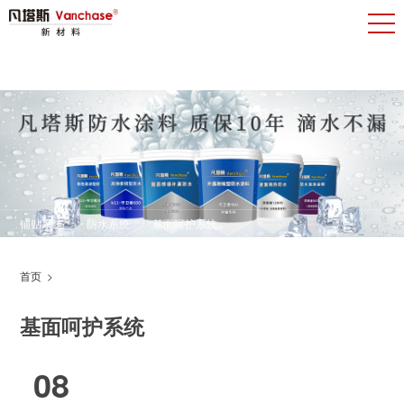
铺贴系统
防水系统
基面呵护系统
首页
>
基面呵护系统
08