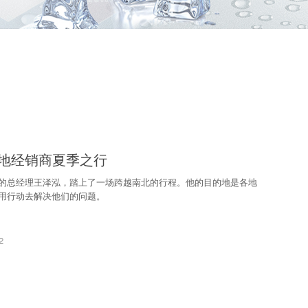
地经销商夏季之行
的总经理王泽泓，踏上了一场跨越南北的行程。他的目的地是各地
用行动去解决他们的问题。
2