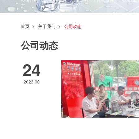
公司介绍
公司荣誉
经典工程
合作伙伴
公司动
首页
>
关于我们
>
公司动态
公司动态
24
2023.00