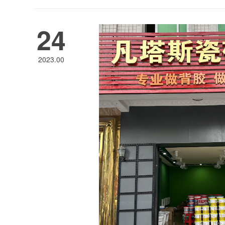
24
2023.00