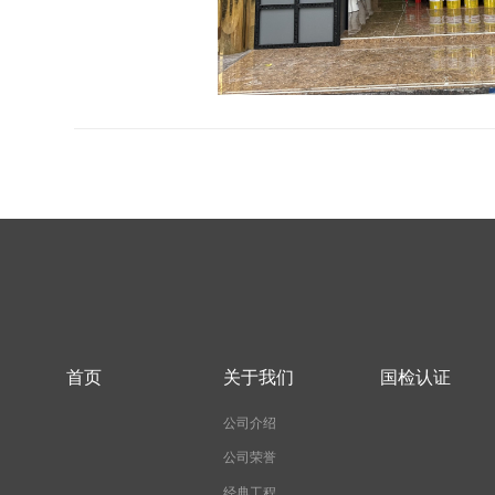
首页
关于我们
国检认证
公司介绍
公司荣誉
经典工程