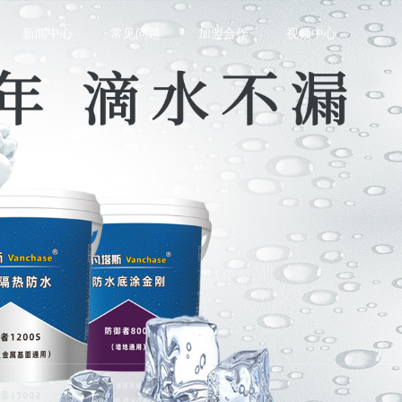
新闻中心
常见问题
加盟合作
视频中心