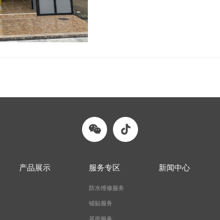
产品展示
服务专区
新闻中心
防水维修服务
铺贴服务
基面服务