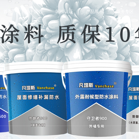
首页
关于我们
国检认证
产品展示
服务专区