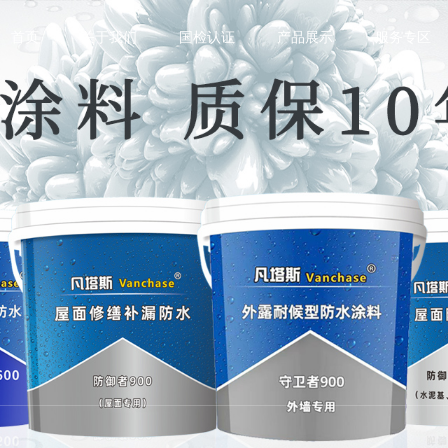
首页
关于我们
国检认证
产品展示
服务专区