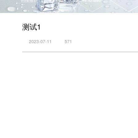
热搜推荐
banner
凡塔斯 Vanchase
测试1
2023-07-11
571