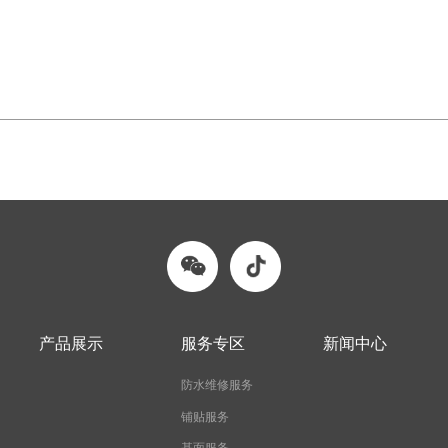
产品展示
服务专区
新闻中心
防水维修服务
铺贴服务
基面服务