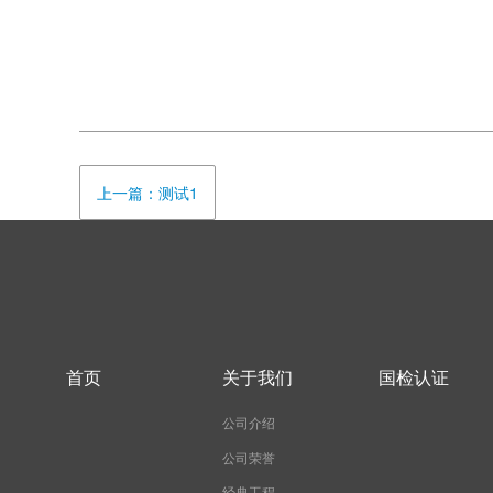
上一篇：测试1
首页
关于我们
国检认证
公司介绍
公司荣誉
经典工程