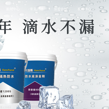
新闻中心
常见问题
加盟合作
视频中心