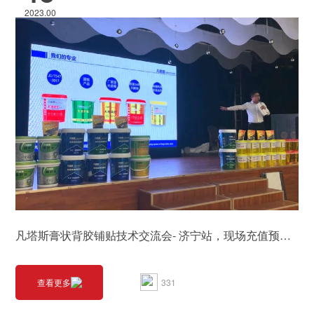
2023.00
凡塔斯膏状背胶铺贴技术交流会- 济宁站，现场充值预购近 50万元
331
查看更多