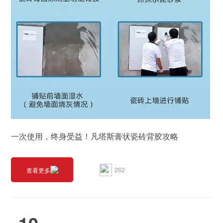
一次使用，终身受益！凡塔斯膏状瓷砖背胶攻略
262
查看更多