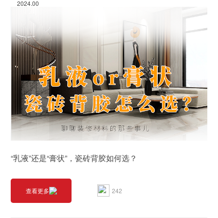
2024.00
“乳液”还是“膏状”，瓷砖背胶如何选？
242
查看更多