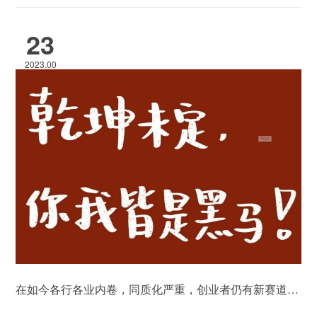
23
2023.00
在如今各行各业内卷，同质化严重，创业者仍有新赛道和新机会-凡塔斯