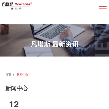
首页
>
新闻中心
新闻中心
12