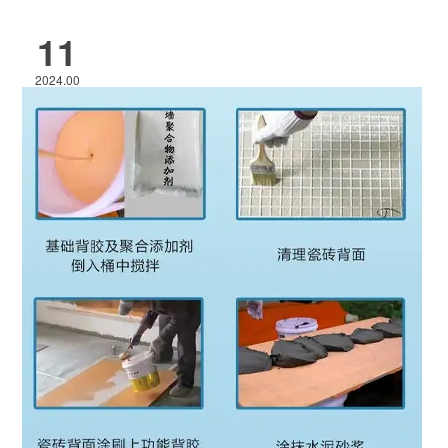
11
2024.00