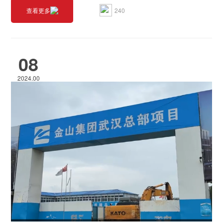
240
查看更多
08
2024.00