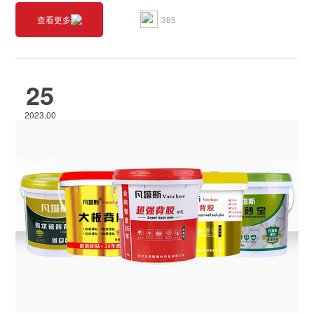
385
查看更多
25
2023.00