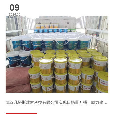
09
2024.00
武汉凡塔斯建材科技有限公司实现日销量万桶，助力建筑行业绿色发展