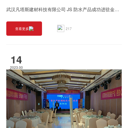
武汉凡塔斯建材科技有限公司 JS 防水产品成功进驻金山集团总部项目
217
查看更多
14
2023.00