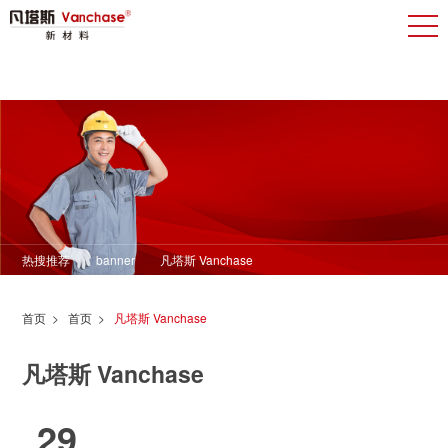
热搜推荐
banner
凡塔斯 Vanchase
首页
>
首页
>
凡塔斯 Vanchase
凡塔斯 Vanchase
29