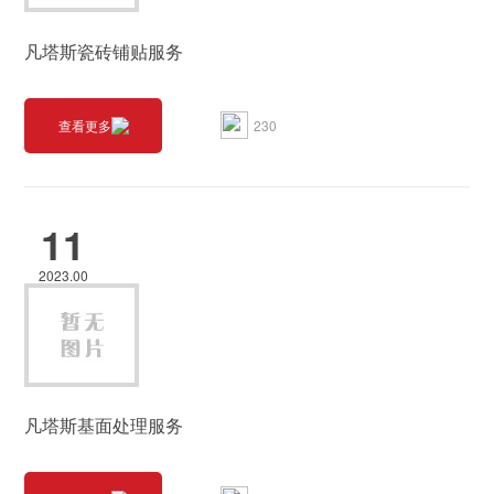
凡塔斯瓷砖铺贴服务
230
查看更多
11
2023.00
凡塔斯基面处理服务