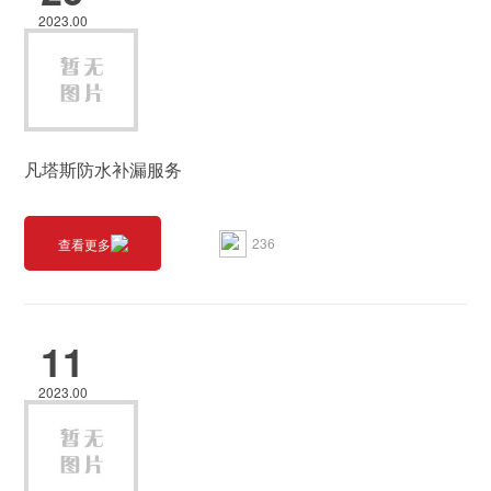
2023.00
凡塔斯防水补漏服务
236
查看更多
11
2023.00