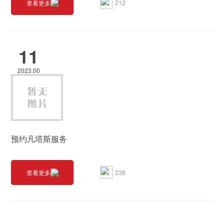
212
查看更多
11
2023.00
预约凡塔斯服务
238
查看更多