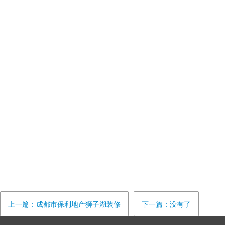
上一篇：成都市保利地产狮子湖装修
下一篇：没有了