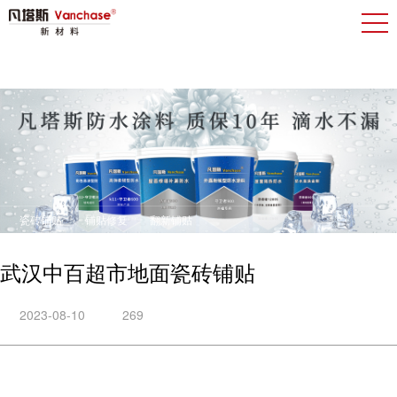
瓷砖铺贴
铺贴修复
翻新铺贴
武汉中百超市地面瓷砖铺贴
2023-08-10
269