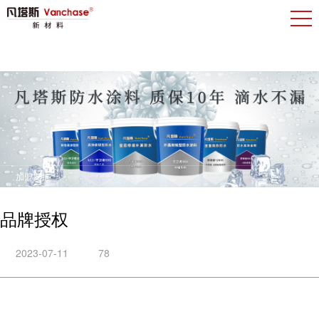
加盟支持
品牌授权
2023-07-11
78