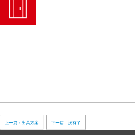
上一篇：出具方案
下一篇：没有了