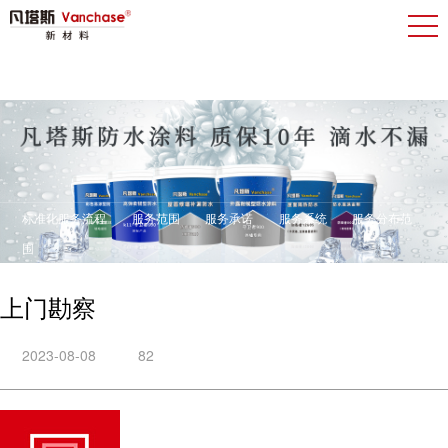
标准化服务流程
服务范围
服务承诺
服务系统
服务分布范
围
上门勘察
2023-08-08
82