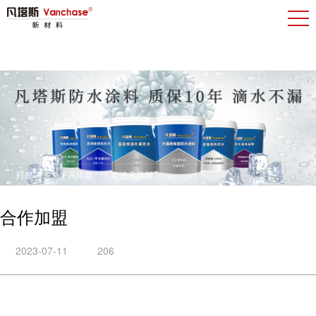
列表
关于凡塔斯
走进凡塔斯
合作加盟
2023-07-11
206